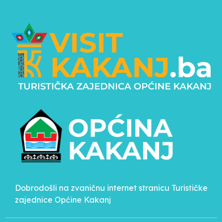
Dobrodošli na zvaničnu internet stranicu Turističke
zajednice Općine Kakanj