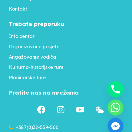
Kontakt
Trebate preporuku
Info centar
Organizovane posjete
Angažovanje vodiča
Kulturno-historijske ture
Planinarske ture
Pratite nas na mrežama
+387(0)32-559-500