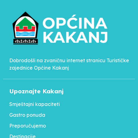
Dobrodošli na zvaničnu internet stranicu Turističke
zajednice Općine Kakanj
Upoznajte Kakanj
Smještajni kapaciteti
Gastro ponuda
Preporučujemo
Destinacije