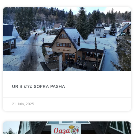
UR Bistro SOFRA PASHA
21 Jula, 2025