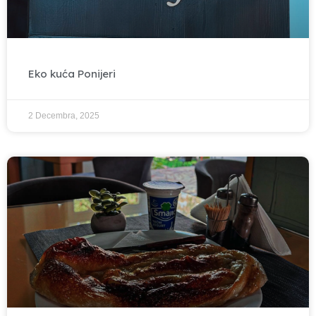
Eko kuća Ponijeri
2 Decembra, 2025