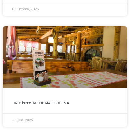
10 Oktobra, 2025
UR Bistro MEDENA DOLINA
21 Jula, 2025