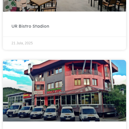
UR Bistro Stadion
21 Jula, 2025