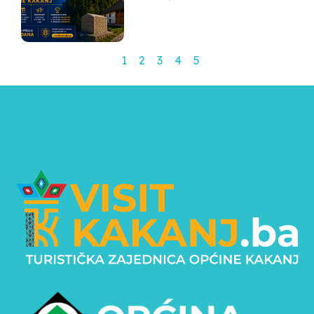
1
2
3
4
5