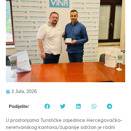
2 Jula, 2026
Podijelite:
U prostorijama Turističke zajednice Hercegovačko-
neretvanskog kantona/županije održan je radni