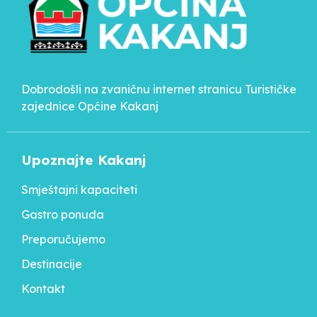
Dobrodošli na zvaničnu internet stranicu Turističke
zajednice Općine Kakanj
Upoznajte Kakanj
Smještajni kapaciteti
Gastro ponuda
Preporučujemo
Destinacije
Kontakt