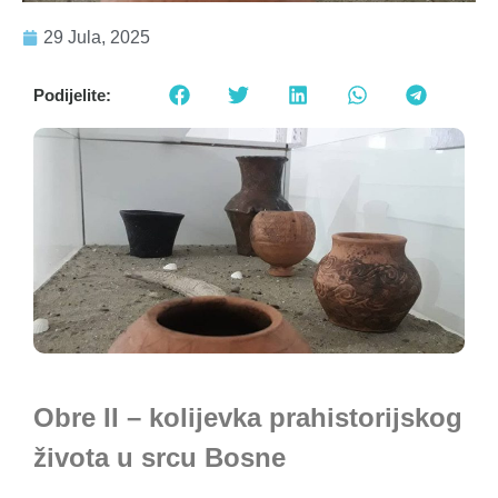
29 Jula, 2025
Podijelite:
Obre II – kolijevka prahistorijskog
života u srcu Bosne