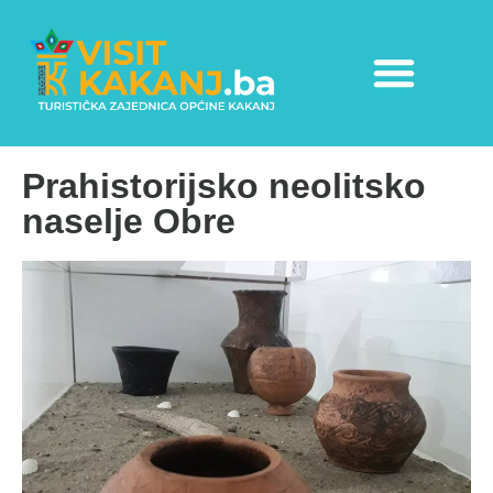
Prahistorijsko neolitsko
naselje Obre