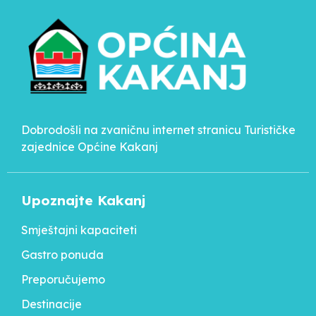
Dobrodošli na zvaničnu internet stranicu Turističke
zajednice Općine Kakanj
Upoznajte Kakanj
Smještajni kapaciteti
Gastro ponuda
Preporučujemo
Destinacije