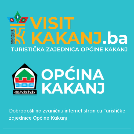
Dobrodošli na zvaničnu internet stranicu Turističke
zajednice Općine Kakanj