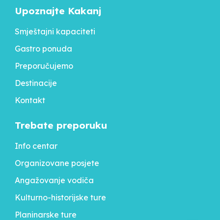
Upoznajte Kakanj
Smještajni kapaciteti
Gastro ponuda
Preporučujemo
Destinacije
Kontakt
Trebate preporuku
Info centar
Organizovane posjete
Angažovanje vodiča
Kulturno-historijske ture
Planinarske ture