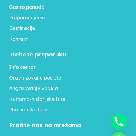
Gastro ponuda
Preporučujemo
Destinacije
Kontakt
Trebate preporuku
Info centar
Organizovane posjete
Angažovanje vodiča
Kulturno-historijske ture
Planinarske ture
Pratite nas na mrežama