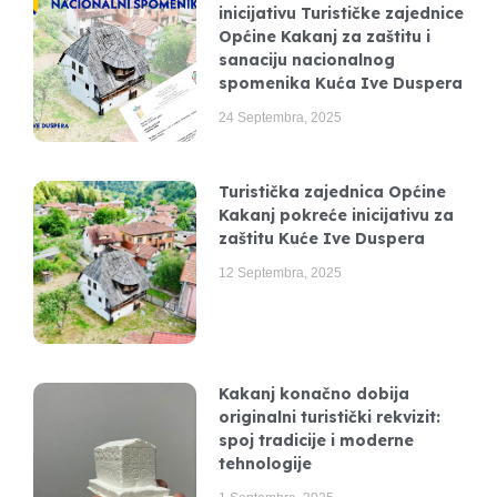
inicijativu Turističke zajednice
Općine Kakanj za zaštitu i
sanaciju nacionalnog
spomenika Kuća Ive Duspera
24 Septembra, 2025
Turistička zajednica Općine
Kakanj pokreće inicijativu za
zaštitu Kuće Ive Duspera
12 Septembra, 2025
Kakanj konačno dobija
originalni turistički rekvizit:
spoj tradicije i moderne
tehnologije