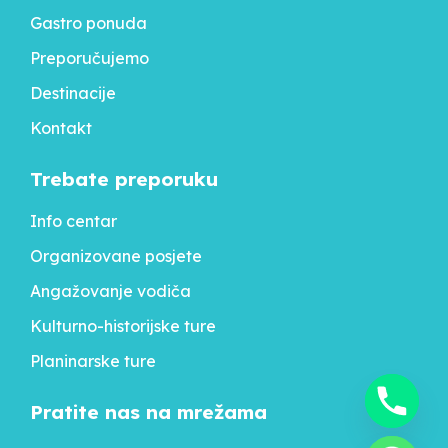
Gastro ponuda
Preporučujemo
Destinacije
Kontakt
Trebate preporuku
Info centar
Organizovane posjete
Angažovanje vodiča
Kulturno-historijske ture
Planinarske ture
Pratite nas na mrežama