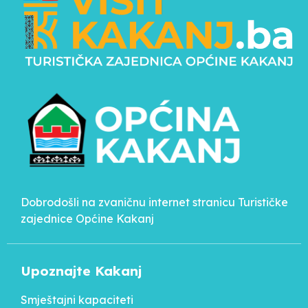
Dobrodošli na zvaničnu internet stranicu Turističke
zajednice Općine Kakanj
Upoznajte Kakanj
Smještajni kapaciteti