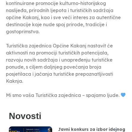
kontinuirane promocije kulturno-historijskog
naslijeđa, prirodnih ljepota i turističkih sadržaja
općine Kakanj, kao i sve veći interes za autentične
destinacije koje nude spoj prirode, tradicije i
gostoprimstva.
Turistička zajednica Općine Kakanj nastavit će
aktivnosti na promociji turističkih potencijala,
razvoju novih sadržaja i unapređenju turističke
ponude, s ciljem daljnjeg povećanja broja
posjetilaca i jačanja turističke prepoznatljivosti
Kaknja.
Mi smo vaša Turistička zajednica – spajamo ljude.
Novosti
Javni konkurs za izbor idejnog