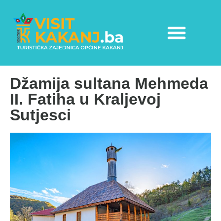
Džamija sultana Mehmeda
II. Fatiha u Kraljevoj
Sutjesci