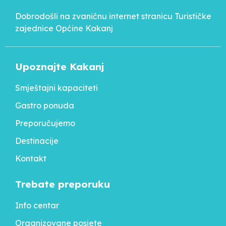
Dobrodošli na zvaničnu internet stranicu Turističke
zajednice Općine Kakanj
Upoznajte Kakanj
Smještajni kapaciteti
Gastro ponuda
Preporučujemo
Destinacije
Kontakt
Trebate preporuku
Info centar
Organizovane posjete