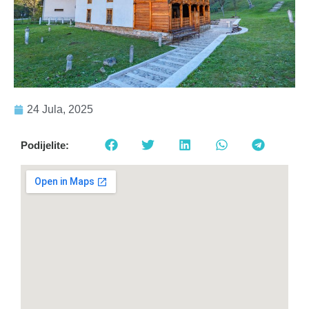
24 Jula, 2025
Podijelite: