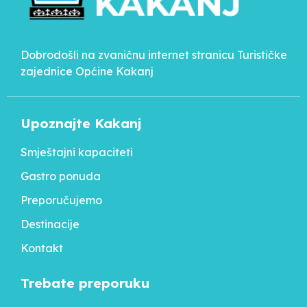
Dobrodošli na zvaničnu internet stranicu Turističke
zajednice Općine Kakanj
Upoznajte Kakanj
Smještajni kapaciteti
Gastro ponuda
Preporučujemo
Destinacije
Kontakt
Trebate preporuku