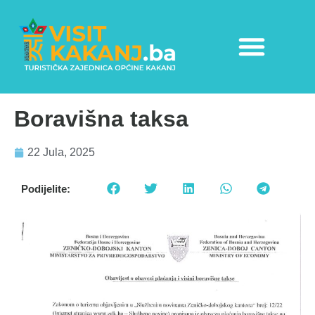
Boravišna taksa
22 Jula, 2025
Podijelite: