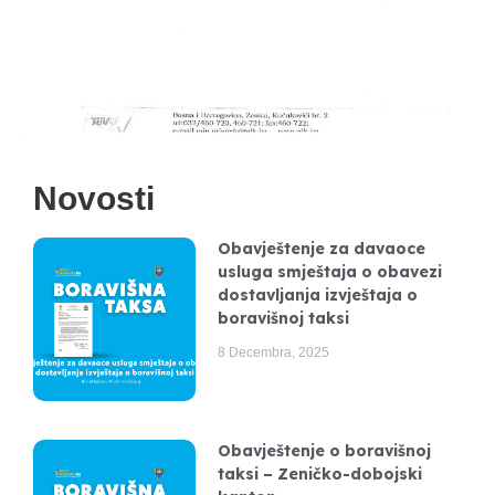
Novosti
Obavještenje za davaoce
usluga smještaja o obavezi
dostavljanja izvještaja o
boravišnoj taksi
8 Decembra, 2025
Obavještenje o boravišnoj
taksi – Zeničko-dobojski