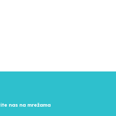
tite nas na mrežama