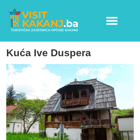
Kuća Ive Duspera