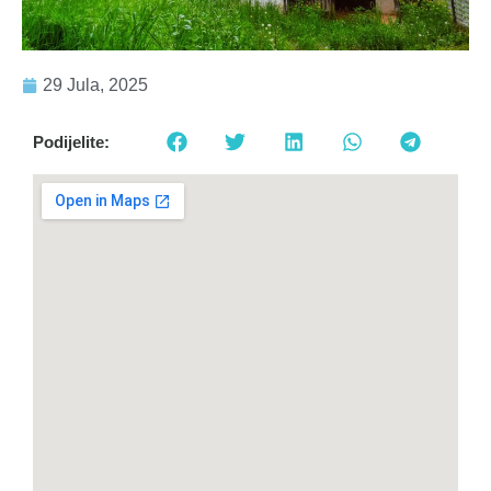
29 Jula, 2025
Podijelite: