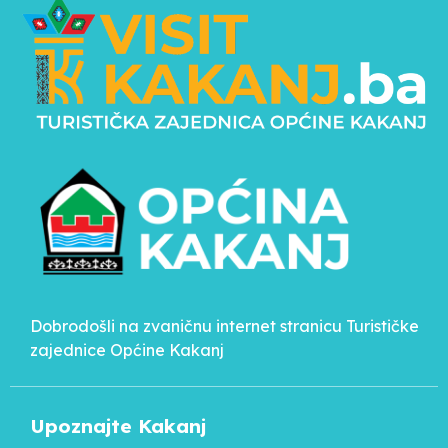
Dobrodošli na zvaničnu internet stranicu Turističke
zajednice Općine Kakanj
Upoznajte Kakanj