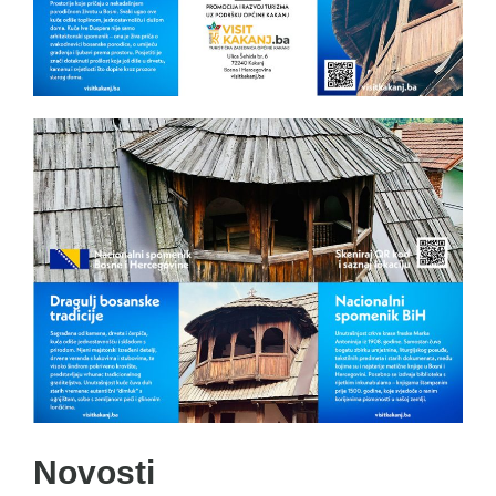
Novosti