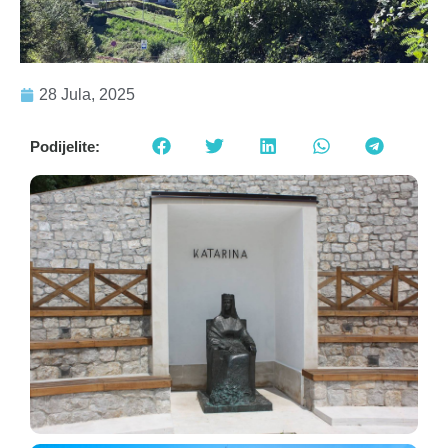
28 Jula, 2025
Podijelite: