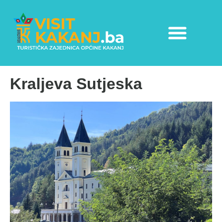
Kraljeva Sutjeska