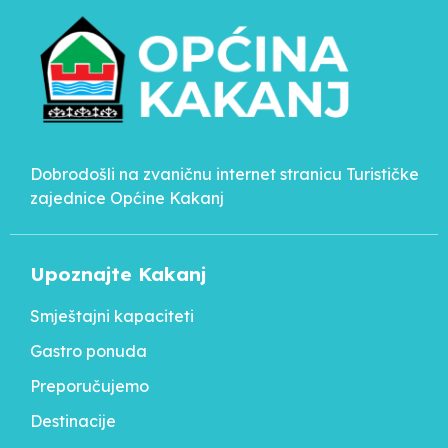
Dobrodošli na zvaničnu internet stranicu Turističke
zajednice Općine Kakanj
Upoznajte Kakanj
Smještajni kapaciteti
Gastro ponuda
Preporučujemo
Destinacije