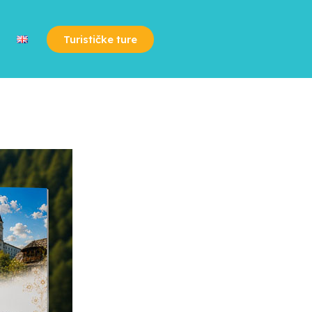
Turističke ture