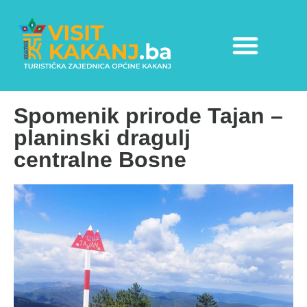
Spomenik prirode Tajan –
planinski dragulj
centralne Bosne