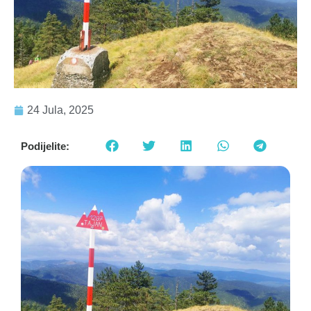
24 Jula, 2025
Podijelite: