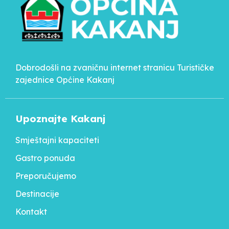
Dobrodošli na zvaničnu internet stranicu Turističke
zajednice Općine Kakanj
Upoznajte Kakanj
Smještajni kapaciteti
Gastro ponuda
Preporučujemo
Destinacije
Kontakt