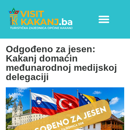
Odgođeno za jesen:
Kakanj domaćin
međunarodnoj medijskoj
delegaciji