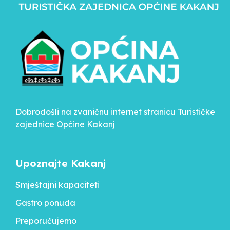
Dobrodošli na zvaničnu internet stranicu Turističke
zajednice Općine Kakanj
Upoznajte Kakanj
Smještajni kapaciteti
Gastro ponuda
Preporučujemo