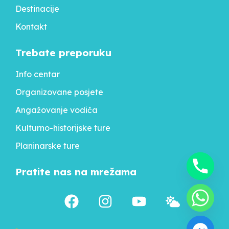
Destinacije
Kontakt
Trebate preporuku
Info centar
Organizovane posjete
Angažovanje vodiča
Kulturno-historijske ture
Planinarske ture
Pratite nas na mrežama