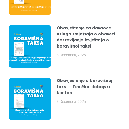
Obavještenje za davaoce
usluga smještaja o obavezi
dostavljanja izvještaja o
boravišnoj taksi
8 Decembra, 2025
Obavještenje o boravišnoj
taksi – Zeničko-dobojski
kanton
3 Decembra, 2025