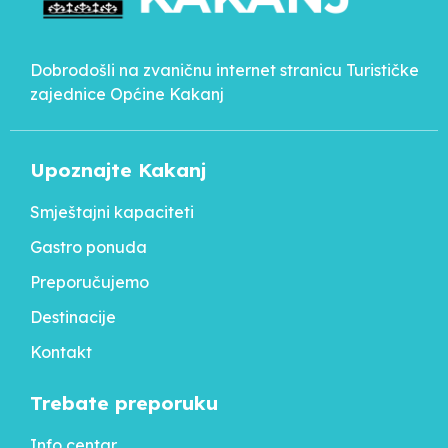
Dobrodošli na zvaničnu internet stranicu Turističke
zajednice Općine Kakanj
Upoznajte Kakanj
Smještajni kapaciteti
Gastro ponuda
Preporučujemo
Destinacije
Kontakt
Trebate preporuku
Info centar