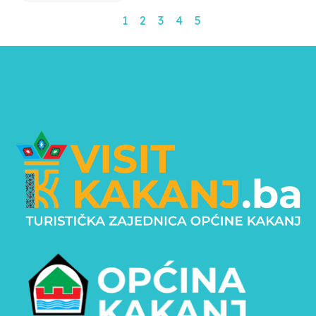
1
2
3
4
5