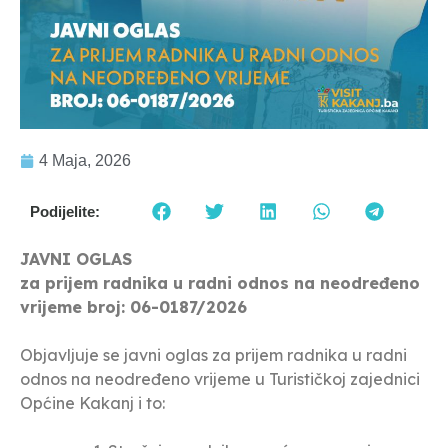
4 Maja, 2026
Podijelite:
JAVNI OGLAS
za prijem radnika u radni odnos na neodređeno
vrijeme broj: 06-0187/2026
Objavljuje se javni oglas za prijem radnika u radni
odnos na neodređeno vrijeme u Turističkoj zajednici
Općine Kakanj i to: