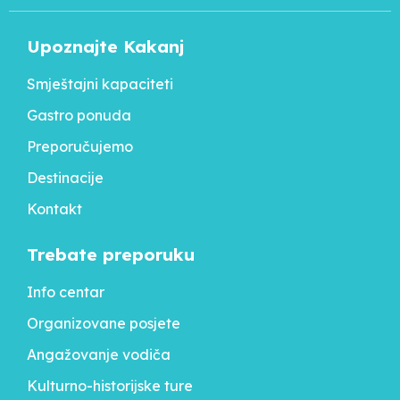
Upoznajte Kakanj
Smještajni kapaciteti
Gastro ponuda
Preporučujemo
Destinacije
Kontakt
Trebate preporuku
Info centar
Organizovane posjete
Angažovanje vodiča
Kulturno-historijske ture