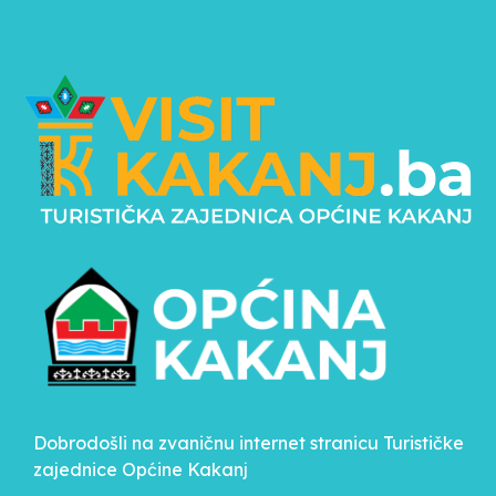
Dobrodošli na zvaničnu internet stranicu Turističke
zajednice Općine Kakanj