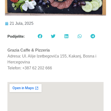
21 Jula, 2025
Podijelite:
Grazia Caffe & Pizzeria
Adresa: Ul. Alije Izetbegovića 155, Kakanj, Bosna i
Hercegovina
Telefon: +387 62 202 666