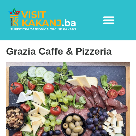
Grazia Caffe & Pizzeria