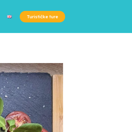
Turističke ture