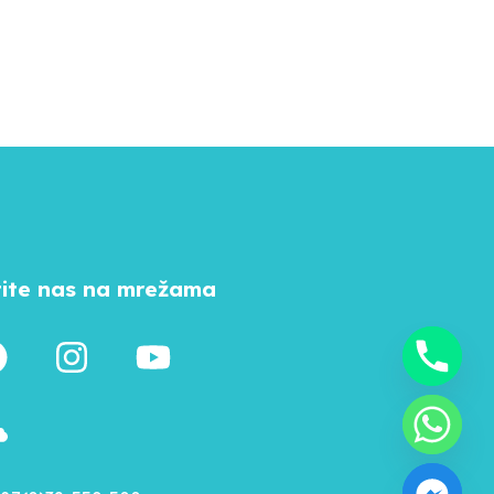
tite nas na mrežama