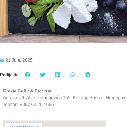
21 Jula, 2025
Podijelite:
Grazia Caffe & Pizzeria
Adresa: Ul. Alije Izetbegovića 155, Kakanj, Bosna i Hercegov
Telefon: +387 62 202 666