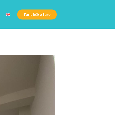
Turističke ture