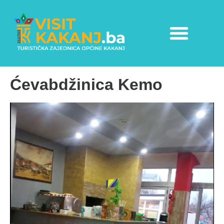
Ćevabdžinica Kemo