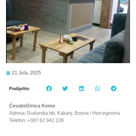
21 Jula, 2025
Podijelite:
Ćevabdžinica Kemo
Adresa: Rudarska bb, Kakanj, Bosna i Hercegovina
Telefon: +387 62 942 228