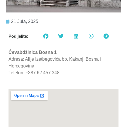
21 Jula, 2025
Podijelite:
Ćevabdžinica Bosna 1
Adresa: Alije Izetbegovića bb, Kakanj, Bosna i
Hercegovina
Telefon: +387 62 457 348