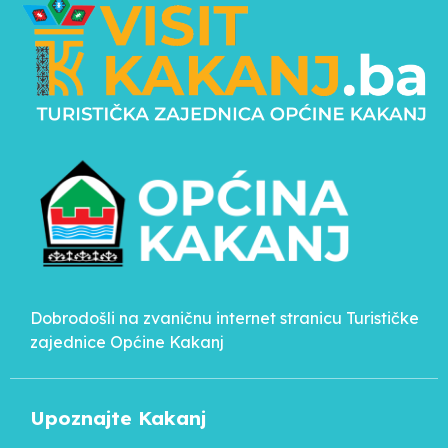
Dobrodošli na zvaničnu internet stranicu Turističke
zajednice Općine Kakanj
Upoznajte Kakanj