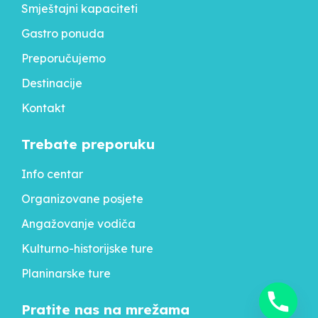
Smještajni kapaciteti
Gastro ponuda
Preporučujemo
Destinacije
Kontakt
Trebate preporuku
Info centar
Organizovane posjete
Angažovanje vodiča
Kulturno-historijske ture
Planinarske ture
Pratite nas na mrežama