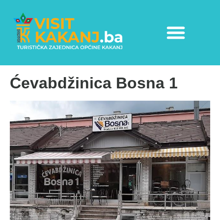
Ćevabdžinica Bosna 1