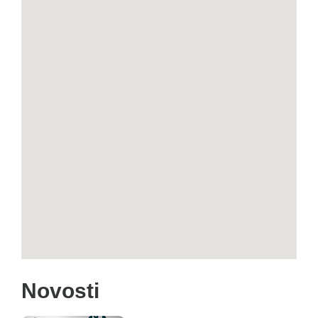
Novosti