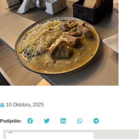
10 Oktobra, 2025
Podijelite: