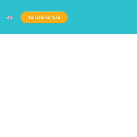
Turističke ture