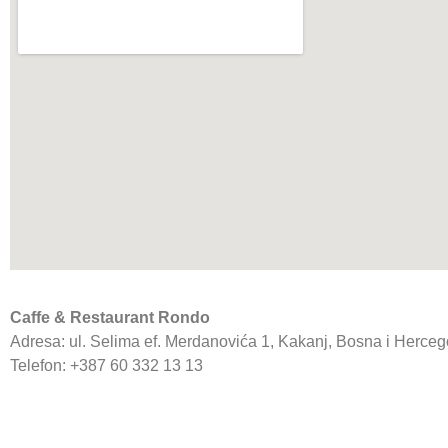
Caffe & Restaurant Rondo
Adresa: ul. Selima ef. Merdanovića 1, Kakanj, Bosna i Herce
Telefon: +387 60 332 13 13