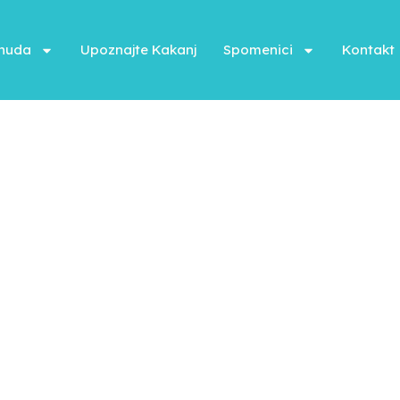
onuda
Upoznajte Kakanj
Spomenici
Kontakt