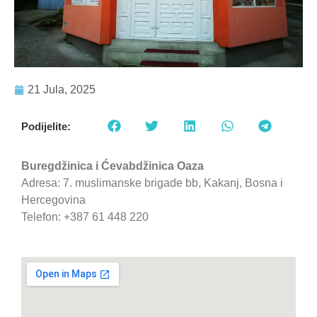
21 Jula, 2025
Podijelite:
Buregdžinica i Ćevabdžinica Oaza
Adresa: 7. muslimanske brigade bb, Kakanj, Bosna i
Hercegovina
Telefon: +387 61 448 220