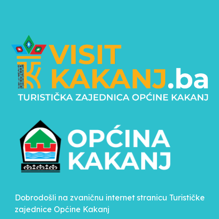
Dobrodošli na zvaničnu internet stranicu Turističke
zajednice Općine Kakanj