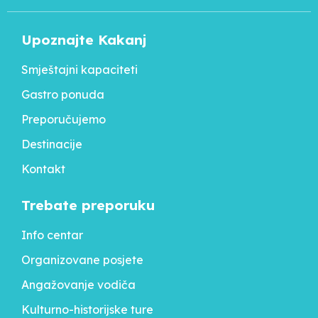
Upoznajte Kakanj
Smještajni kapaciteti
Gastro ponuda
Preporučujemo
Destinacije
Kontakt
Trebate preporuku
Info centar
Organizovane posjete
Angažovanje vodiča
Kulturno-historijske ture