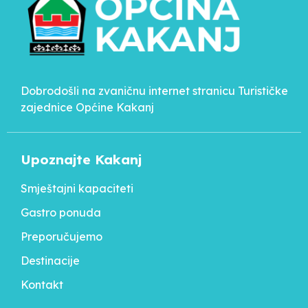
Dobrodošli na zvaničnu internet stranicu Turističke
zajednice Općine Kakanj
Upoznajte Kakanj
Smještajni kapaciteti
Gastro ponuda
Preporučujemo
Destinacije
Kontakt